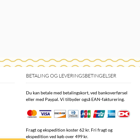
BETALING OG LEVERINGSBETINGELSER
Du kan betale med betalingskort, ved bankoverførsel
eller med Paypal. Vi tilbyder også EAN-fakturering.
Fragt og ekspedition koster 62 kr. Fri fragt og
ekspedition ved køb over 499 kr.