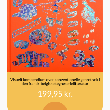
Visuelt kompendium over konventionelle genretræk i
den fransk-belgiske tegneserielitteratur
199,95
kr.