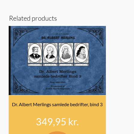
Related products
Dr. Albert Merlings samlede bedrifter, bind 3
349,95
kr.