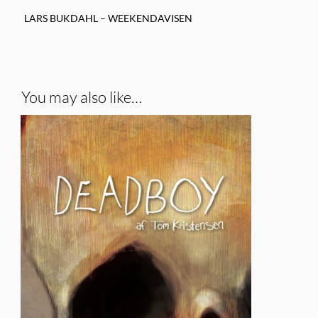
LARS BUKDAHL – WEEKENDAVISEN
You may also like…