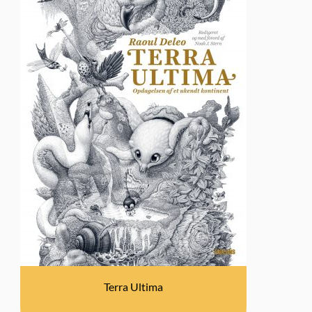
Terra Ultima